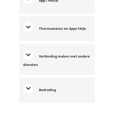
App / Portal
Thermostaten en Apps FAQs
Verbinding maken met andere
diensten
Bedrading