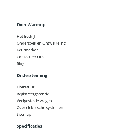
Over Warmup
Het Bedrijf
Onderzoek en Ontwikkeling
Keurmerken
Contacteer Ons
Blog
Ondersteuning
Literatuur
Registreergarantie
Veelgestelde vragen
Over elektrische systemen
Sitemap
Specificaties