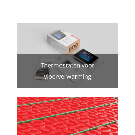
Thermostaten voor
vloerverwarming