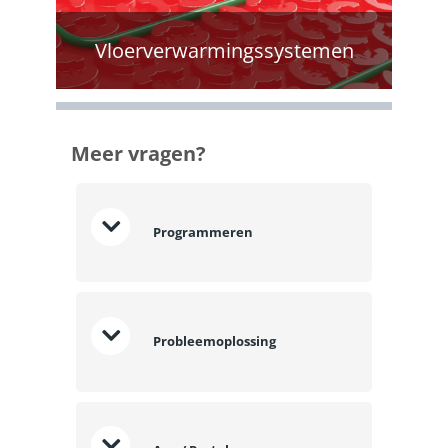
Vloerverwarmingssystemen
Meer vragen?
Programmeren
Probleemoplossing