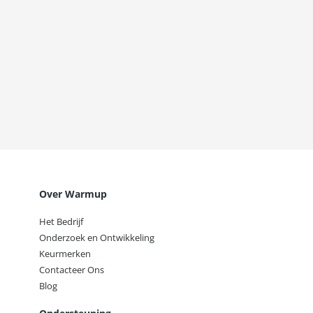
Over Warmup
Het Bedrijf
Onderzoek en Ontwikkeling
Keurmerken
Contacteer Ons
Blog