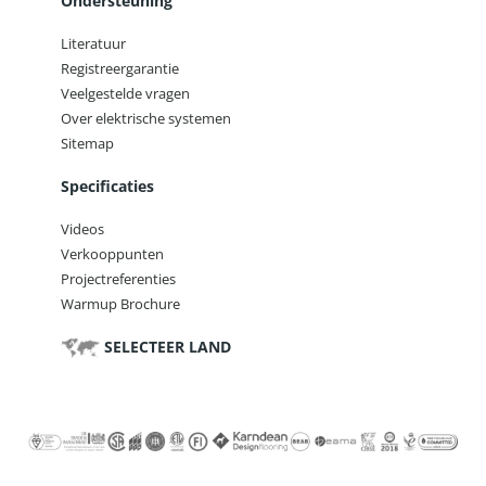
Ondersteuning
Literatuur
Registreergarantie
Veelgestelde vragen
Over elektrische systemen
Sitemap
Specificaties
Videos
Verkooppunten
Projectreferenties
Warmup Brochure
SELECTEER LAND