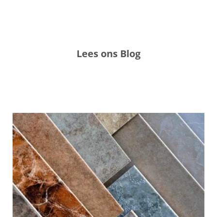
Lees ons Blog