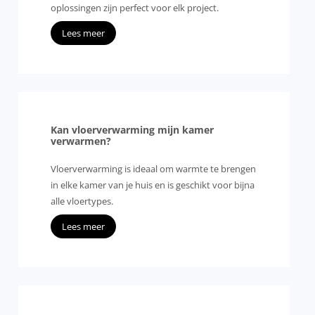
oplossingen zijn perfect voor elk project.
Lees meer
Kan vloerverwarming mijn kamer
verwarmen?
Vloerverwarming is ideaal om warmte te brengen
in elke kamer van je huis en is geschikt voor bijna
alle vloertypes.
Lees meer