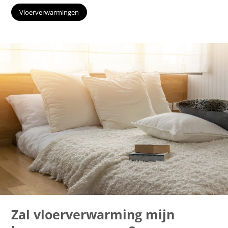
Vloerverwarmingen
Zal vloerverwarming mijn