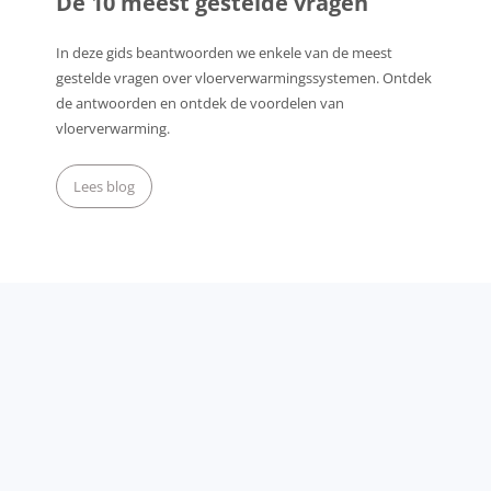
De 10 meest gestelde vragen
In deze gids beantwoorden we enkele van de meest
gestelde vragen over vloerverwarmingssystemen. Ontdek
de antwoorden en ontdek de voordelen van
vloerverwarming.
Lees blog