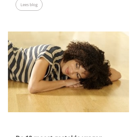
Lees blog