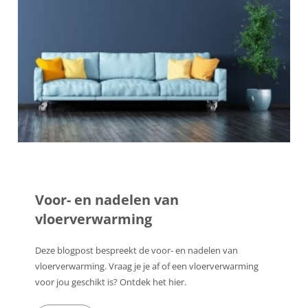
Voor- en nadelen van
vloerverwarming
Deze blogpost bespreekt de voor- en nadelen van
vloerverwarming. Vraag je je af of een vloerverwarming
voor jou geschikt is? Ontdek het hier.