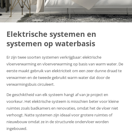
Elektrische systemen en
systemen op waterbasis
Er zijn twee soorten systemen verkrijgbaar: elektrische
vloerverwarming en vloerverwarming op basis van warm water. De
eerste maakt gebruik van elektriciteit om een zeer dunne draad te
verwarmen en de tweede gebruikt warm water dat door de
verwarmingsbuis circuleert.
De geschiktheid van elk systeem hangt af van je project en
voorkeur. Het elektrische systeem is misschien beter voor kleine
ruimtes zoals badkamers en renovaties, omdat het de vloer niet
verhoogt. Natte systemen zijn ideaal voor grotere ruimtes of
nieuwbouw omdat ze in de structurele ondervloer worden
ingebouwd.