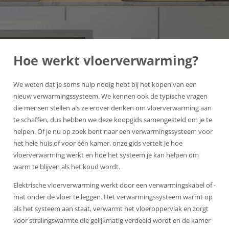
Hoe werkt vloerverwarming?
We weten dat je soms hulp nodig hebt bij het kopen van een
nieuw verwarmingssysteem. We kennen ook de typische vragen
die mensen stellen als ze erover denken om vloerverwarming aan
te schaffen, dus hebben we deze koopgids samengesteld om je te
helpen. Of je nu op zoek bent naar een verwarmingssysteem voor
het hele huis of voor één kamer, onze gids vertelt je hoe
vloerverwarming werkt en hoe het systeem je kan helpen om
warm te blijven als het koud wordt.
Elektrische vloerverwarming werkt door een verwarmingskabel of -
mat onder de vloer te leggen. Het verwarmingssysteem warmt op
als het systeem aan staat, verwarmt het vloeroppervlak en zorgt
voor stralingswarmte die gelijkmatig verdeeld wordt en de kamer