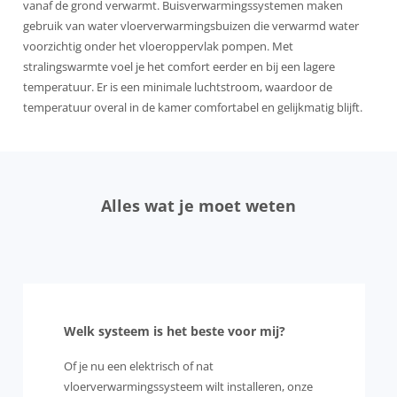
vanaf de grond verwarmt. Buisverwarmingssystemen maken
gebruik van water vloerverwarmingsbuizen die verwarmd water
voorzichtig onder het vloeroppervlak pompen. Met
stralingswarmte voel je het comfort eerder en bij een lagere
temperatuur. Er is een minimale luchtstroom, waardoor de
temperatuur overal in de kamer comfortabel en gelijkmatig blijft.
Alles wat je moet weten
Welk systeem is het beste voor mij?
Of je nu een elektrisch of nat
vloerverwarmingssysteem wilt installeren, onze