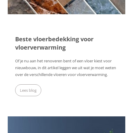
Beste vloerbedekking voor
vloerverwarming
Of je nu aan het renoveren bent of een vloer kiest voor
nieuwbouw, in dit artikel leggen we uit wat je moet weten
over de verschillende vloeren voor vloerverwarming.
Lees blog