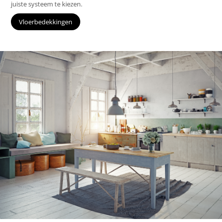
juiste systeem te kiezen.
Vloerbedekkingen