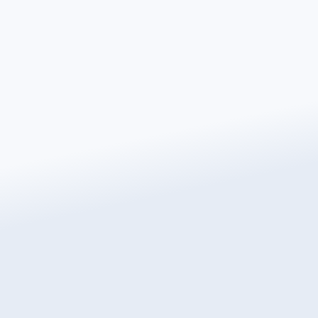
Direct een gratis offerte