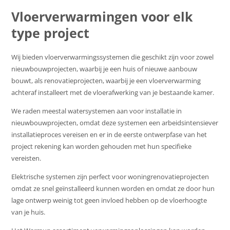
Vloerverwarmingen voor elk
type project
Wij bieden vloerverwarmingssystemen die geschikt zijn voor zowel
nieuwbouwprojecten, waarbij je een huis of nieuwe aanbouw
bouwt, als renovatieprojecten, waarbij je een vloerverwarming
achteraf installeert met de vloerafwerking van je bestaande kamer.
We raden meestal watersystemen aan voor installatie in
nieuwbouwprojecten, omdat deze systemen een arbeidsintensiever
installatieproces vereisen en er in de eerste ontwerpfase van het
project rekening kan worden gehouden met hun specifieke
vereisten.
Elektrische systemen zijn perfect voor woningrenovatieprojecten
omdat ze snel geïnstalleerd kunnen worden en omdat ze door hun
lage ontwerp weinig tot geen invloed hebben op de vloerhoogte
van je huis.