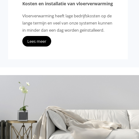
Kosten en installatie van vloerverwarming
Vloerverwarming heeft lage bedrijfskosten op de
lange termijn en veel van onze systemen kunnen
in minder dan een dag worden geïnstalleerd.
Lees meer