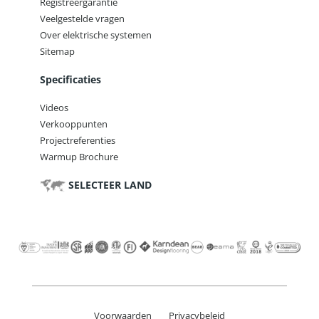
Registreergarantie
Veelgestelde vragen
Over elektrische systemen
Sitemap
Specificaties
Videos
Verkooppunten
Projectreferenties
Warmup Brochure
SELECTEER LAND
Voorwaarden
Privacybeleid