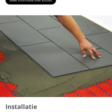
Meer informatie over kosten
Installatie