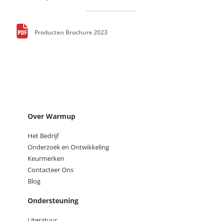
Producten Brochure 2023
Over Warmup
Het Bedrijf
Onderzoek en Ontwikkeling
Keurmerken
Contacteer Ons
Blog
Ondersteuning
Literatuur