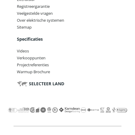
Registreergarantie
Veelgestelde vragen
Over elektrische systemen
Sitemap
Specificaties
Videos
Verkooppunten
Projectreferenties
Warmup Brochure
SELECTEER LAND