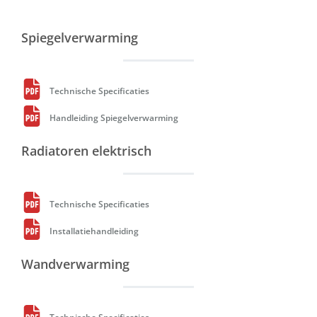
Spiegelverwarming
Technische Specificaties
Handleiding Spiegelverwarming
Radiatoren elektrisch
Technische Specificaties
Installatiehandleiding
Wandverwarming
Technische Specificaties