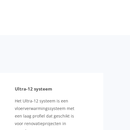
Ultra-12 systeem
Het Ultra-12 systeem is een
vloerverwarmingssysteem met
een laag profiel dat geschikt is
voor renovatieprojecten in