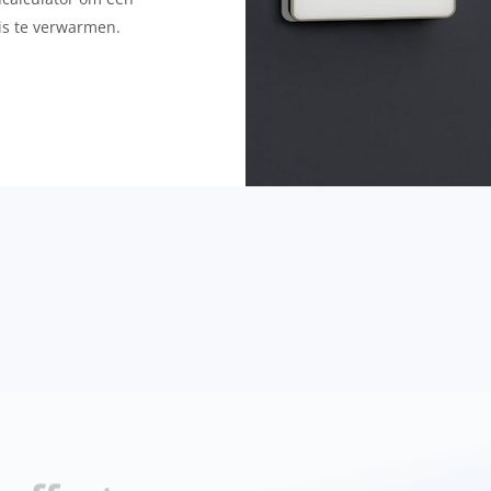
uis te verwarmen.