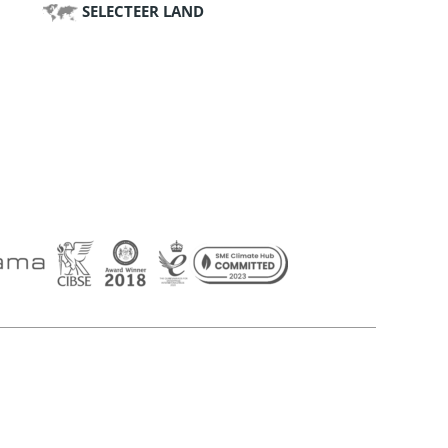
SELECTEER LAND