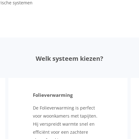
rische systemen
Welk systeem kiezen?
Folieverwarming
De Folieverwarming is perfect
voor woonkamers met tapijten.
Hij verspreidt warmte snel en
efficiënt voor een zachtere