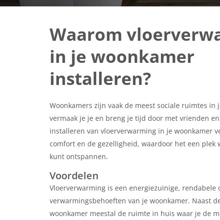
Waarom vloerverw
in je woonkamer
installeren?
Woonkamers zijn vaak de meest sociale ruimtes in je
vermaak je je en breng je tijd door met vrienden en 
installeren van vloerverwarming in je woonkamer v
comfort en de gezelligheid, waardoor het een plek 
kunt ontspannen.
Voordelen
Vloerverwarming is een energiezuinige, rendabele 
verwarmingsbehoeften van je woonkamer. Naast de
woonkamer meestal de ruimte in huis waar je de me