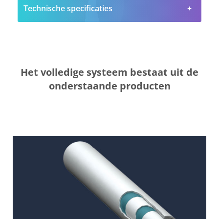
Technische specificaties
Het volledige systeem bestaat uit de
onderstaande producten