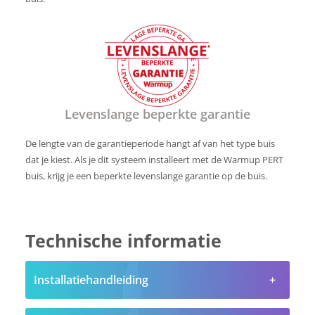
Levenslange beperkte garantie
De lengte van de garantieperiode hangt af van het type buis
dat je kiest. Als je dit systeem installeert met de Warmup PERT
buis, krijg je een beperkte levenslange garantie op de buis.
Technische informatie
Installatiehandleiding