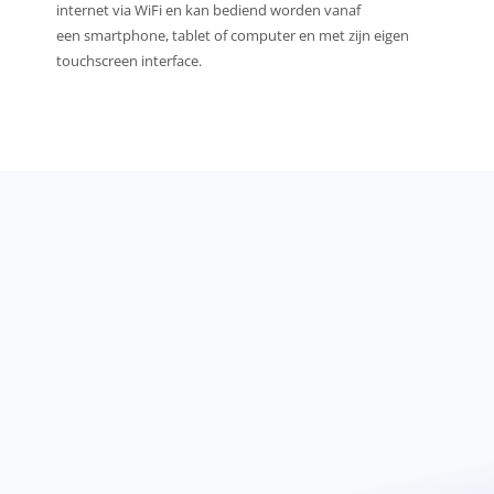
internet via WiFi en kan bediend worden vanaf
een smartphone, tablet of computer en met zijn eigen
touchscreen interface.