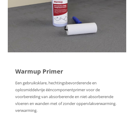
Warmup Primer
Een gebruiksklare, hechtingsbevorderende en
oplosmiddelvrije ééncomponentprimer voor de
voorbereiding van absorberende en niet-absorberende
vloeren en wanden met of zonder oppervlakverwarming.
verwarming.