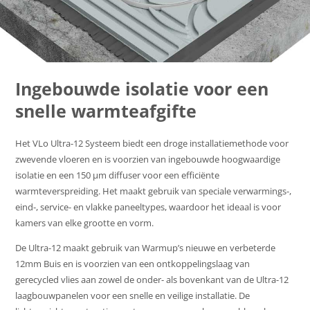
Ingebouwde isolatie voor een
snelle warmteafgifte
Het VLo Ultra-12 Systeem biedt een droge installatiemethode voor
zwevende vloeren en is voorzien van ingebouwde hoogwaardige
isolatie en een 150 μm diffuser voor een efficiënte
warmteverspreiding. Het maakt gebruik van speciale verwarmings-,
eind-, service- en vlakke paneeltypes, waardoor het ideaal is voor
kamers van elke grootte en vorm.
De Ultra-12 maakt gebruik van Warmup’s nieuwe en verbeterde
12mm Buis en is voorzien van een ontkoppelingslaag van
gerecycled vlies aan zowel de onder- als bovenkant van de Ultra-12
laagbouwpanelen voor een snelle en veilige installatie. De