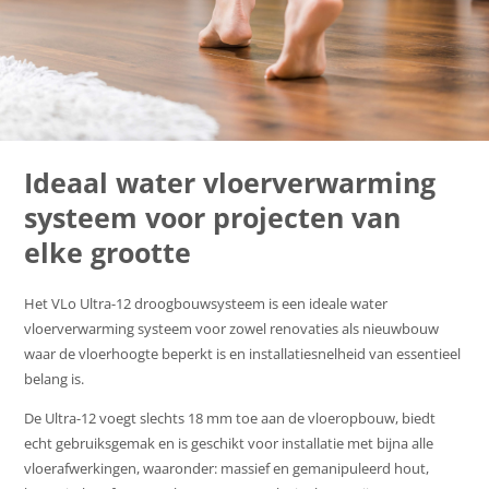
Ideaal water vloerverwarming
systeem voor projecten van
elke grootte
Het VLo Ultra-12 droogbouwsysteem is een ideale water
vloerverwarming systeem voor zowel renovaties als nieuwbouw
waar de vloerhoogte beperkt is en installatiesnelheid van essentieel
belang is.
De Ultra-12 voegt slechts 18 mm toe aan de vloeropbouw, biedt
echt gebruiksgemak en is geschikt voor installatie met bijna alle
vloerafwerkingen, waaronder: massief en gemanipuleerd hout,