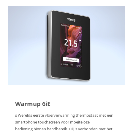
Warmup 6iE
s Werelds eerste vloerverwarming thermostaat met een
smartphone touchscreen voor moeiteloze
bediening binnen handbereik. Hij is verbonden met het