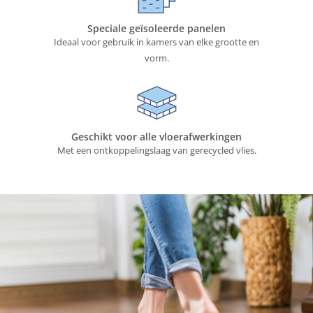
Speciale geïsoleerde panelen
Ideaal voor gebruik in kamers van elke grootte en
vorm.
Geschikt voor alle vloerafwerkingen
Met een ontkoppelingslaag van gerecycled vlies.