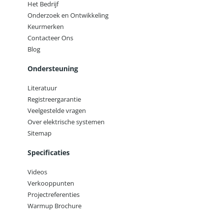
Het Bedrijf
Onderzoek en Ontwikkeling
Keurmerken
Contacteer Ons
Blog
Ondersteuning
Literatuur
Registreergarantie
Veelgestelde vragen
Over elektrische systemen
Sitemap
Specificaties
Videos
Verkooppunten
Projectreferenties
Warmup Brochure