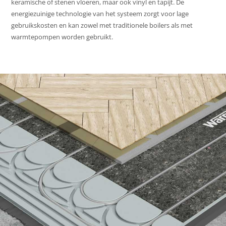
keramische of stenen vloeren, maar ook vinyl en tapijt. De
energiezuinige technologie van het systeem zorgt voor lage
gebruikskosten en kan zowel met traditionele boilers als met
warmtepompen worden gebruikt.