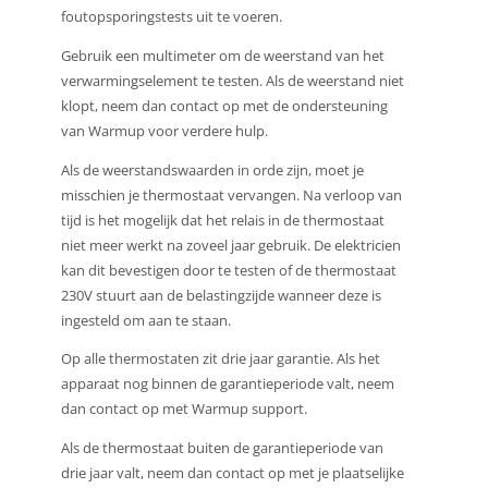
foutopsporingstests uit te voeren.
Gebruik een multimeter om de weerstand van het
verwarmingselement te testen. Als de weerstand niet
klopt, neem dan contact op met de ondersteuning
van Warmup voor verdere hulp.
Als de weerstandswaarden in orde zijn, moet je
misschien je thermostaat vervangen. Na verloop van
tijd is het mogelijk dat het relais in de thermostaat
niet meer werkt na zoveel jaar gebruik. De elektricien
kan dit bevestigen door te testen of de thermostaat
230V stuurt aan de belastingzijde wanneer deze is
ingesteld om aan te staan.
Op alle thermostaten zit drie jaar garantie. Als het
apparaat nog binnen de garantieperiode valt, neem
dan contact op met Warmup support.
Als de thermostaat buiten de garantieperiode van
drie jaar valt, neem dan contact op met je plaatselijke