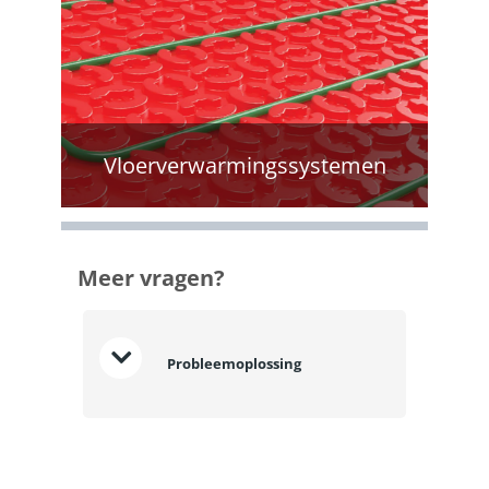
Vloerverwarmingssystemen
Meer vragen?
Probleemoplossing