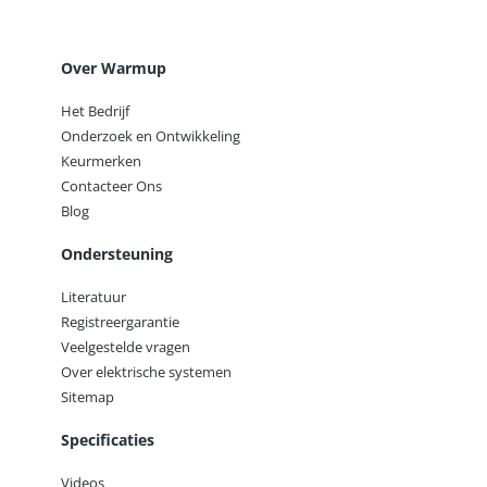
Over Warmup
Het Bedrijf
Onderzoek en Ontwikkeling
Keurmerken
Contacteer Ons
Blog
Ondersteuning
Literatuur
Registreergarantie
Veelgestelde vragen
Over elektrische systemen
Sitemap
Specificaties
Videos