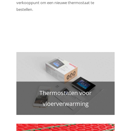
verkooppunt om een nieuwe thermostaat te
bestellen.
Thermostaten voor
vloerverwarming