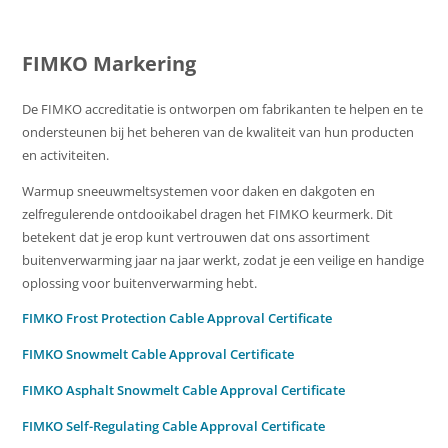
FIMKO Markering
De FIMKO accreditatie is ontworpen om fabrikanten te helpen en te
ondersteunen bij het beheren van de kwaliteit van hun producten
en activiteiten.
Warmup sneeuwmeltsystemen voor daken en dakgoten en
zelfregulerende ontdooikabel dragen het FIMKO keurmerk. Dit
betekent dat je erop kunt vertrouwen dat ons assortiment
buitenverwarming jaar na jaar werkt, zodat je een veilige en handige
oplossing voor buitenverwarming hebt.
FIMKO Frost Protection Cable Approval Certificate
FIMKO Snowmelt Cable Approval Certificate
FIMKO Asphalt Snowmelt Cable Approval Certificate
FIMKO Self-Regulating Cable Approval Certificate