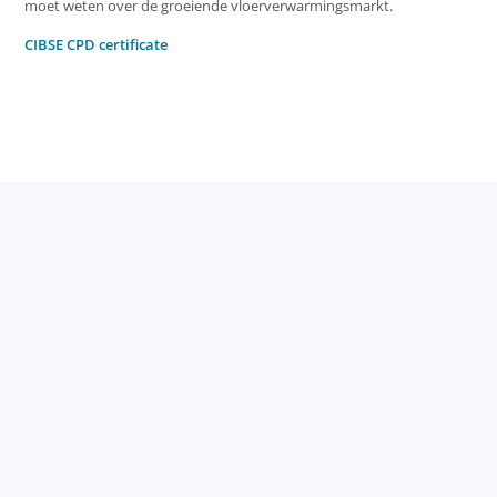
moet weten over de groeiende vloerverwarmingsmarkt.
CIBSE CPD certificate