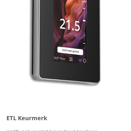
ETL Keurmerk