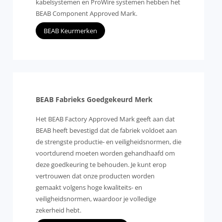
kabelsystemen en ProWire systemen hebben het
BEAB Component Approved Mark.
BEAB Keurmerken
BEAB Fabrieks Goedgekeurd Merk
Het BEAB Factory Approved Mark geeft aan dat
BEAB heeft bevestigd dat de fabriek voldoet aan
de strengste productie- en veiligheidsnormen, die
voortdurend moeten worden gehandhaafd om
deze goedkeuring te behouden. Je kunt erop
vertrouwen dat onze producten worden
gemaakt volgens hoge kwaliteits- en
veiligheidsnormen, waardoor je volledige
zekerheid hebt.