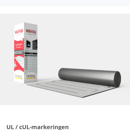
UL / cUL-markeringen