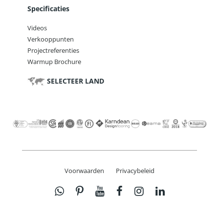
Specificaties
Videos
Verkooppunten
Projectreferenties
Warmup Brochure
SELECTEER LAND
Voorwaarden
Privacybeleid