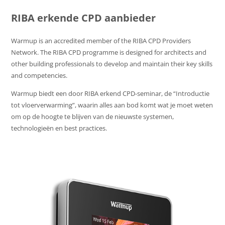
RIBA erkende CPD aanbieder
Warmup is an accredited member of the RIBA CPD Providers
Network. The RIBA CPD programme is designed for architects and
other building professionals to develop and maintain their key skills
and competencies.
Warmup biedt een door RIBA erkend CPD-seminar, de “Introductie
tot vloerverwarming”, waarin alles aan bod komt wat je moet weten
om op de hoogte te blijven van de nieuwste systemen,
technologieën en best practices.