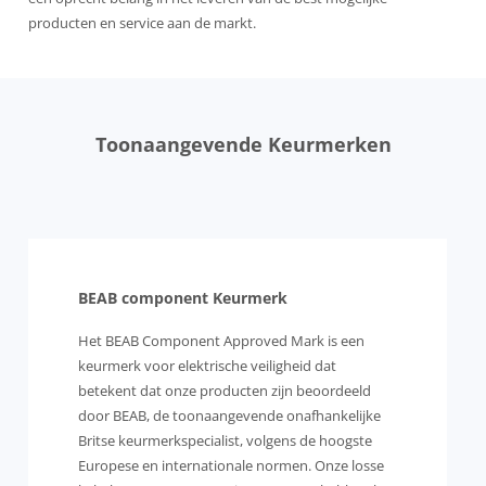
producten en service aan de markt.
Toonaangevende Keurmerken
BEAB component Keurmerk
Het BEAB Component Approved Mark is een
keurmerk voor elektrische veiligheid dat
betekent dat onze producten zijn beoordeeld
door BEAB, de toonaangevende onafhankelijke
Britse keurmerkspecialist, volgens de hoogste
Europese en internationale normen. Onze losse