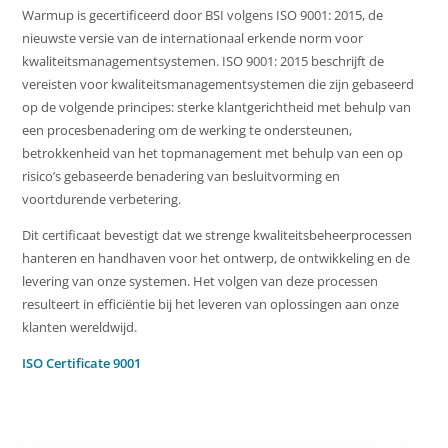
Warmup is gecertificeerd door BSI volgens ISO 9001: 2015, de
nieuwste versie van de internationaal erkende norm voor
kwaliteitsmanagementsystemen. ISO 9001: 2015 beschrijft de
vereisten voor kwaliteitsmanagementsystemen die zijn gebaseerd
op de volgende principes: sterke klantgerichtheid met behulp van
een procesbenadering om de werking te ondersteunen,
betrokkenheid van het topmanagement met behulp van een op
risico’s gebaseerde benadering van besluitvorming en
voortdurende verbetering.
Dit certificaat bevestigt dat we strenge kwaliteitsbeheerprocessen
hanteren en handhaven voor het ontwerp, de ontwikkeling en de
levering van onze systemen. Het volgen van deze processen
resulteert in efficiëntie bij het leveren van oplossingen aan onze
klanten wereldwijd.
ISO Certificate 9001