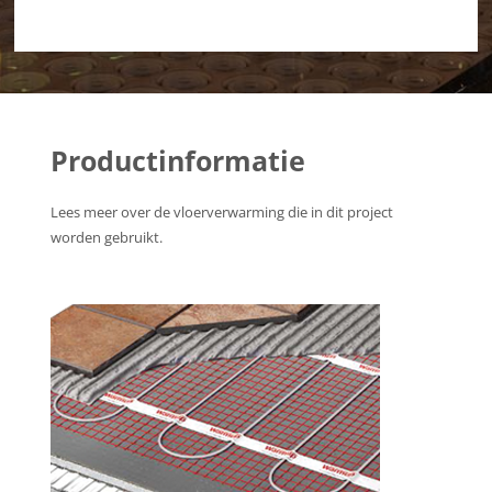
Productinformatie
Lees meer over de vloerverwarming die in dit project
worden gebruikt.