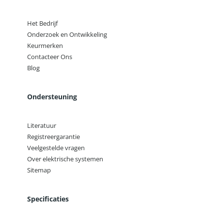
Het Bedrijf
Onderzoek en Ontwikkeling
Keurmerken
Contacteer Ons
Blog
Ondersteuning
Literatuur
Registreergarantie
Veelgestelde vragen
Over elektrische systemen
Sitemap
Specificaties