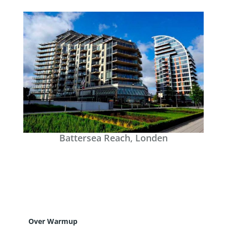
Battersea Reach, Londen
Over Warmup