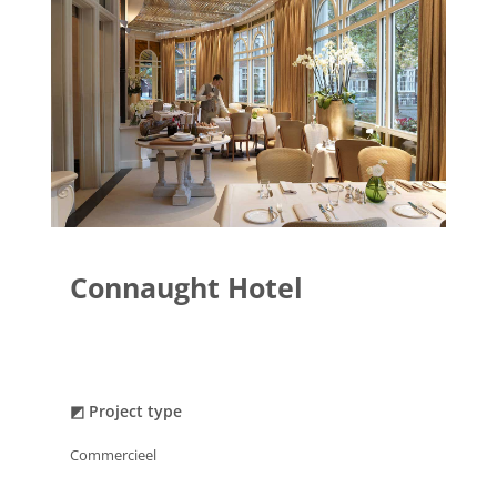
Connaught Hotel
◩ Project type
Commercieel