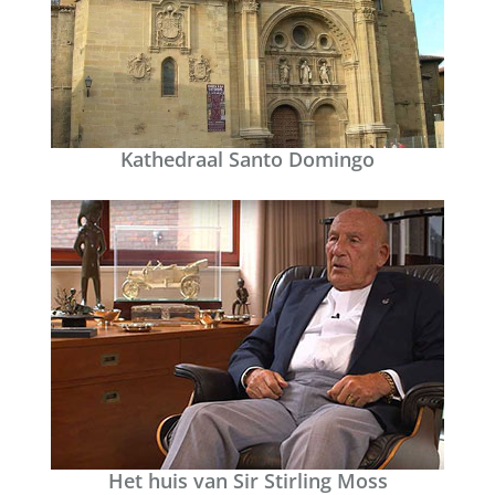
Kathedraal Santo Domingo
Het huis van Sir Stirling Moss