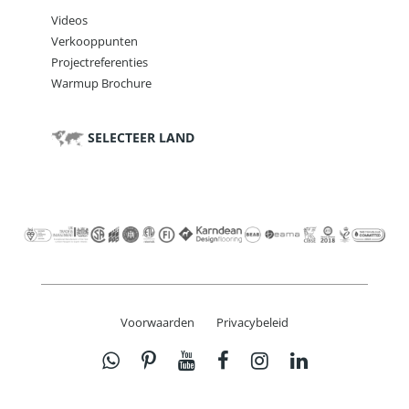
Videos
Verkooppunten
Projectreferenties
Warmup Brochure
SELECTEER LAND
Voorwaarden
Privacybeleid