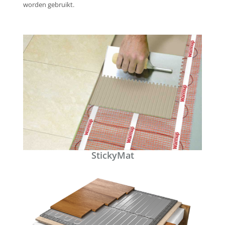
worden gebruikt.
StickyMat