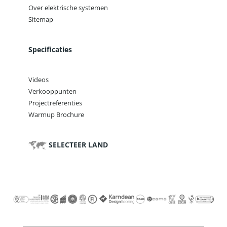
Over elektrische systemen
Sitemap
Specificaties
Videos
Verkooppunten
Projectreferenties
Warmup Brochure
SELECTEER LAND