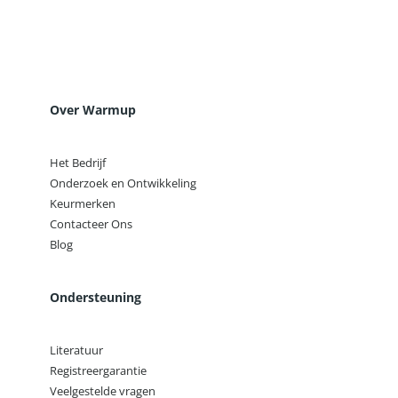
Over Warmup
Het Bedrijf
Onderzoek en Ontwikkeling
Keurmerken
Contacteer Ons
Blog
Ondersteuning
Literatuur
Registreergarantie
Veelgestelde vragen