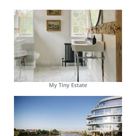
My Tiny Estate