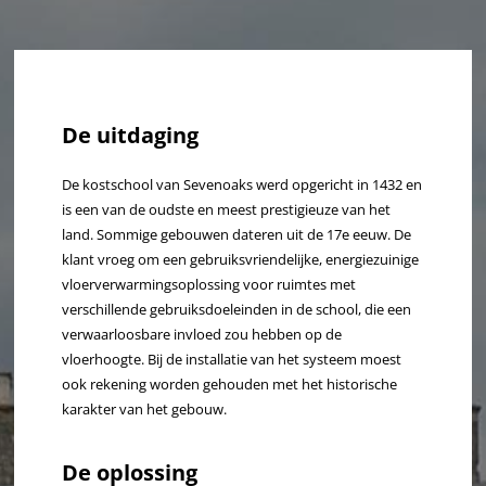
De uitdaging
De kostschool van Sevenoaks werd opgericht in 1432 en
is een van de oudste en meest prestigieuze van het
land. Sommige gebouwen dateren uit de 17e eeuw. De
klant vroeg om een gebruiksvriendelijke, energiezuinige
vloerverwarmingsoplossing voor ruimtes met
verschillende gebruiksdoeleinden in de school, die een
verwaarloosbare invloed zou hebben op de
vloerhoogte. Bij de installatie van het systeem moest
ook rekening worden gehouden met het historische
karakter van het gebouw.
De oplossing