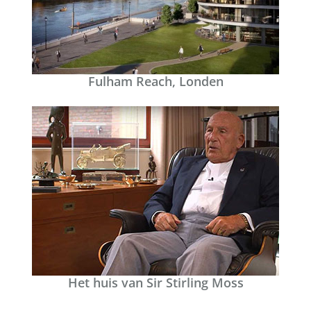
Fulham Reach, Londen
Het huis van Sir Stirling Moss