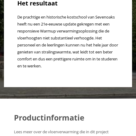
Het resultaat
De prachtige en historische kostschool van Sevenoaks
heeft nu een 21e-eeuwse update gekregen met een
responsieve Warmup verwarmingsoplossing die de
vloerhoogten niet substantieel verhoogde. Het
personeel en de leerlingen kunnen nu het hele jaar door
genieten van stralingswarmte, wat leidt tot een beter
comfort en dus een prettigere ruimte om in te studeren
en te werken.
Productinformatie
Lees meer over de vloerverwarming die in dit project