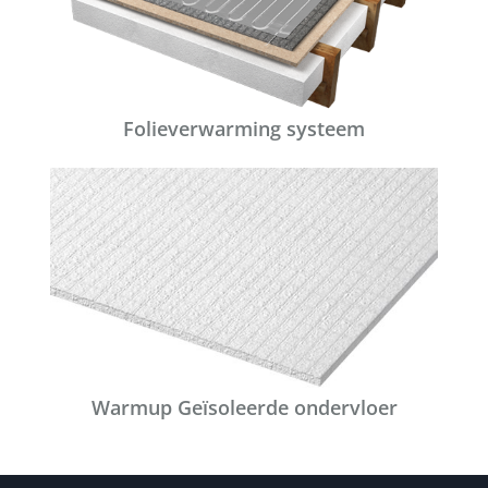
Folieverwarming systeem
Warmup Geïsoleerde ondervloer